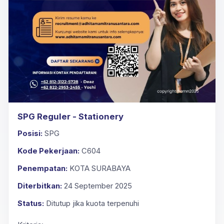
SPG Reguler - Stationery
Posisi:
SPG
Kode Pekerjaan:
C604
Penempatan:
KOTA SURABAYA
Diterbitkan:
24 September 2025
Status:
Ditutup jika kuota terpenuhi