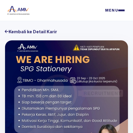
MENU
Kembali ke Detail Karir