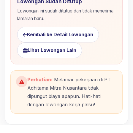
Lowongan Sudah Ditutup
Lowongan ini sudah ditutup dan tidak menerima
lamaran baru.
Kembali ke Detail Lowongan
Lihat Lowongan Lain
Perhatian:
Melamar pekerjaan di PT
Adhitama Mitra Nusantara tidak
dipungut biaya apapun. Hati-hati
dengan lowongan kerja palsu!