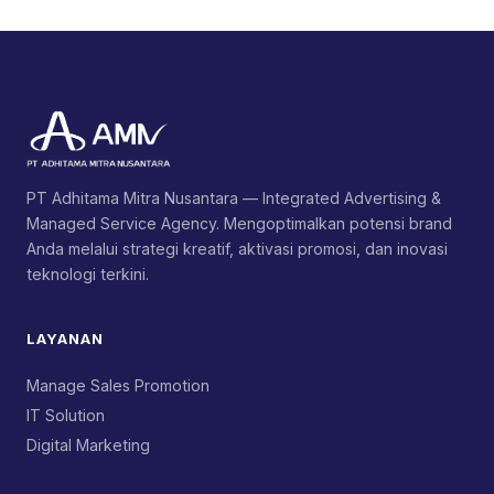
PT Adhitama Mitra Nusantara — Integrated Advertising &
Managed Service Agency. Mengoptimalkan potensi brand
Anda melalui strategi kreatif, aktivasi promosi, dan inovasi
teknologi terkini.
LAYANAN
Manage Sales Promotion
IT Solution
Digital Marketing