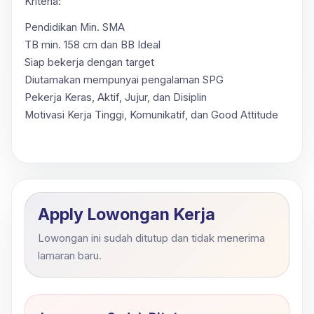
Kriteria:
Pendidikan Min. SMA
TB min. 158 cm dan BB Ideal
Siap bekerja dengan target
Diutamakan mempunyai pengalaman SPG
Pekerja Keras, Aktif, Jujur, dan Disiplin
Motivasi Kerja Tinggi, Komunikatif, dan Good Attitude
Apply Lowongan Kerja
Lowongan ini sudah ditutup dan tidak menerima
lamaran baru.