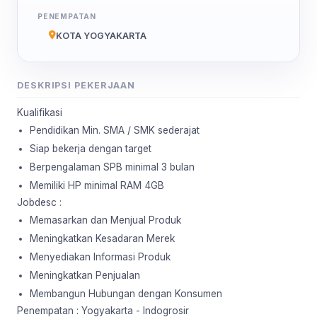
PENEMPATAN
KOTA YOGYAKARTA
DESKRIPSI PEKERJAAN
Kualifikasi
Pendidikan Min. SMA / SMK sederajat
Siap bekerja dengan target
Berpengalaman SPB minimal 3 bulan
Memiliki HP minimal RAM 4GB
Jobdesc
:
Memasarkan dan Menjual Produk
Meningkatkan Kesadaran Merek
Menyediakan Informasi Produk
Meningkatkan Penjualan
Membangun Hubungan dengan Konsumen
Penempatan : Yogyakarta - Indogrosir