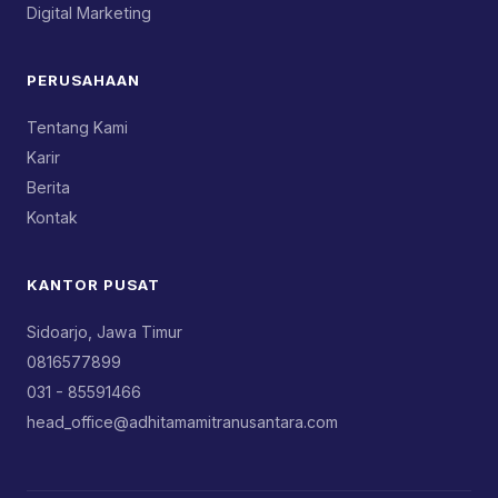
Digital Marketing
PERUSAHAAN
Tentang Kami
Karir
Berita
Kontak
KANTOR PUSAT
Sidoarjo, Jawa Timur
0816577899
031 - 85591466
head_office@adhitamamitranusantara.com