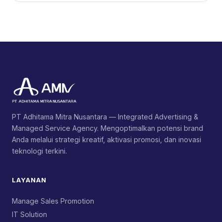
PT Adhitama Mitra Nusantara — Integrated Advertising &
Managed Service Agency. Mengoptimalkan potensi brand
Anda melalui strategi kreatif, aktivasi promosi, dan inovasi
teknologi terkini.
LAYANAN
Manage Sales Promotion
IT Solution