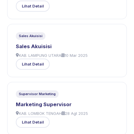
Lihat Detail
Sales Akuisisi
Sales Akuisisi
KAB. LAMPUNG UTARA
10 Mar 2025
Lihat Detail
Supervisor Marketing
Marketing Supervisor
KAB. LOMBOK TENGAH
28 Agt 2025
Lihat Detail