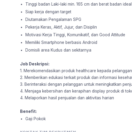
Tinggi badan Laki-laki min. 165 cm dan berat badan ideal
Siap kerja dengan target
Diutamakan Pengalaman SPG
Pekerja Keras, Aktif, Jujur, dan Disiplin
Motivasi Kerja Tinggi, Komunikatif, dan Good Attitude
Memiliki Smartphone berbasis Android
Domisili area Kudus dan sekitarnya
Job Deskripsi:
1. Merekomendasikan produk healthcare kepada pelanggan
2. Memberikan edukasi terkait produk dan informasi keseha
3. Berinteraksi dengan pelanggan untuk meningkatkan penj
4. Menjaga kebersihan dan kerapihan display produk di tok
4. Melaporkan hasil penjualan dan aktivitas harian
Benefit:
Gaji Pokok