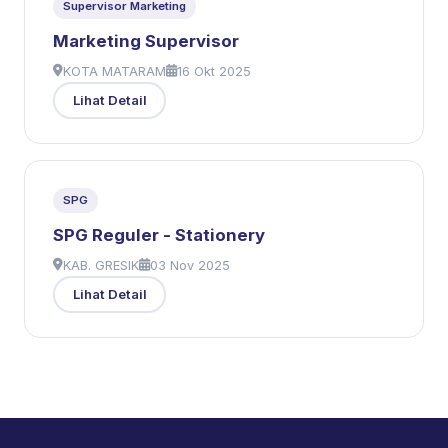
Supervisor Marketing
Marketing Supervisor
KOTA MATARAM
16 Okt 2025
Lihat Detail
SPG
SPG Reguler - Stationery
KAB. GRESIK
03 Nov 2025
Lihat Detail