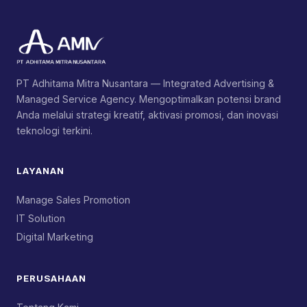
PT Adhitama Mitra Nusantara — Integrated Advertising &
Managed Service Agency. Mengoptimalkan potensi brand
Anda melalui strategi kreatif, aktivasi promosi, dan inovasi
teknologi terkini.
LAYANAN
Manage Sales Promotion
IT Solution
Digital Marketing
PERUSAHAAN