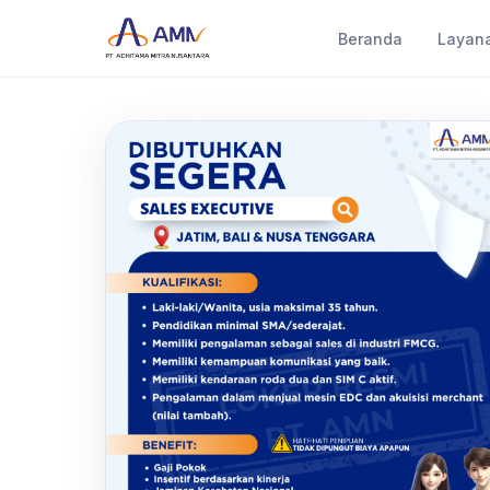
Beranda
Layan