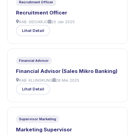
Recruitment Officer
Recruitment Officer
KAB. SIDOARJO
20 Jan 2025
Lihat Detail
Financial Advisor
Financial Advisor (Sales Mikro Banking)
KAB. KLUNGKUNG
28 Mei 2025
Lihat Detail
Supervisor Marketing
Marketing Supervisor