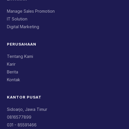
Manage Sales Promotion
IT Solution
Digital Marketing
PERUSAHAAN
Tentang Kami
Karir
Berita
Kontak
KANTOR PUSAT
Sidoarjo, Jawa Timur
0816577899
031 - 85591466