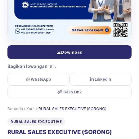
Download
Bagikan lowongan ini :
WhatsApp
LinkedIn
Salin Link
Beranda
›
Karir
›
RURAL SALES EXECUTIVE (SORONG)
RURAL SALES EXCECUTIVE
RURAL SALES EXECUTIVE (SORONG)