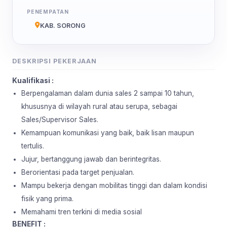
PENEMPATAN
KAB. SORONG
DESKRIPSI PEKERJAAN
Kualifikasi :
Berpengalaman dalam dunia sales 2 sampai 10 tahun,
khususnya di wilayah rural atau serupa, sebagai
Sales/Supervisor Sales.
Kemampuan komunikasi yang baik, baik lisan maupun
tertulis.
Jujur, bertanggung jawab dan berintegritas.
Berorientasi pada target penjualan.
Mampu bekerja dengan mobilitas tinggi dan dalam kondisi
fisik yang prima.
Memahami tren terkini di media sosial
BENEFIT :