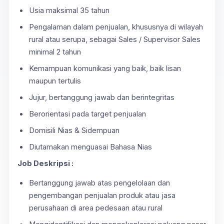
Usia maksimal 35 tahun
Pengalaman dalam penjualan, khususnya di wilayah
rural atau serupa, sebagai Sales / Supervisor Sales
minimal 2 tahun
Kemampuan komunikasi yang baik, baik lisan
maupun tertulis
Jujur, bertanggung jawab dan berintegritas
Berorientasi pada target penjualan
Domisili Nias & Sidempuan
Diutamakan menguasai Bahasa Nias
Job Deskripsi :
Bertanggung jawab atas pengelolaan dan
pengembangan penjualan produk atau jasa
perusahaan di area pedesaan atau rural