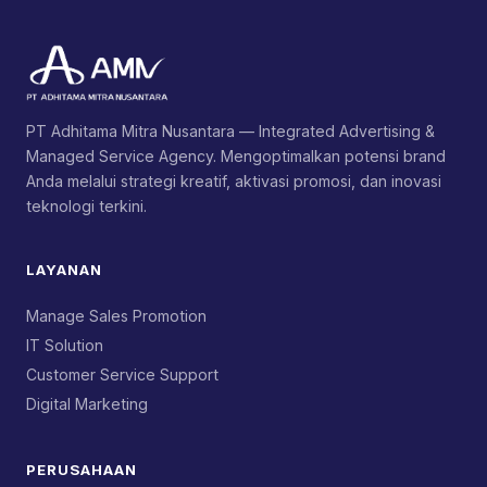
PT Adhitama Mitra Nusantara — Integrated Advertising &
Managed Service Agency. Mengoptimalkan potensi brand
Anda melalui strategi kreatif, aktivasi promosi, dan inovasi
teknologi terkini.
LAYANAN
Manage Sales Promotion
IT Solution
Customer Service Support
Digital Marketing
PERUSAHAAN