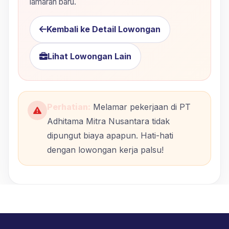
lamaran baru.
Kembali ke Detail Lowongan
Lihat Lowongan Lain
Perhatian:
Melamar pekerjaan di PT
Adhitama Mitra Nusantara tidak
dipungut biaya apapun. Hati-hati
dengan lowongan kerja palsu!