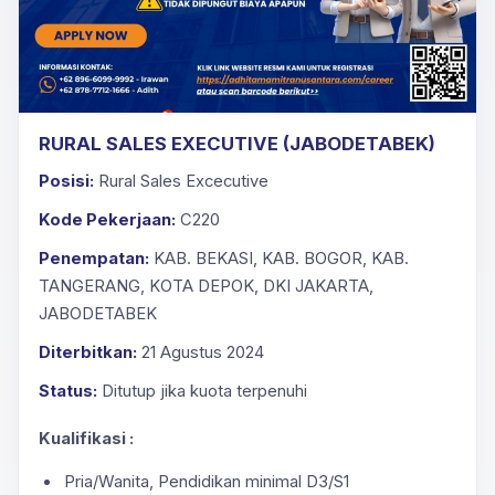
RURAL SALES EXECUTIVE (JABODETABEK)
Posisi:
Rural Sales Excecutive
Kode Pekerjaan:
C220
Penempatan:
KAB. BEKASI, KAB. BOGOR, KAB.
TANGERANG, KOTA DEPOK, DKI JAKARTA,
JABODETABEK
Diterbitkan:
21 Agustus 2024
Status:
Ditutup jika kuota terpenuhi
Kualifikasi :
Pria/Wanita, Pendidikan minimal D3/S1