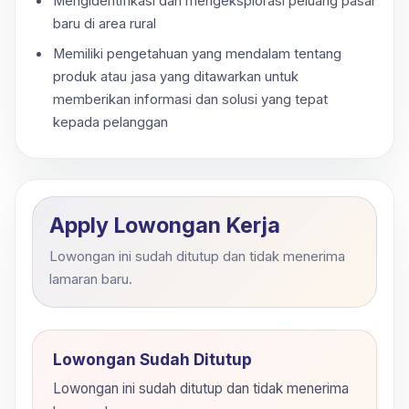
Mengidentifikasi dan mengeksplorasi peluang pasar
baru di area rural
Memiliki pengetahuan yang mendalam tentang
produk atau jasa yang ditawarkan untuk
memberikan informasi dan solusi yang tepat
kepada pelanggan
Apply Lowongan Kerja
Lowongan ini sudah ditutup dan tidak menerima
lamaran baru.
Lowongan Sudah Ditutup
Lowongan ini sudah ditutup dan tidak menerima