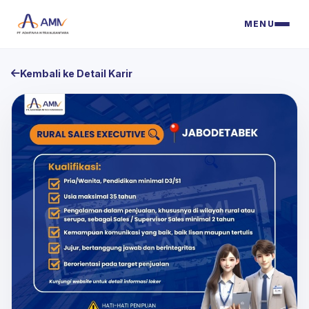
MENU
Kembali ke Detail Karir