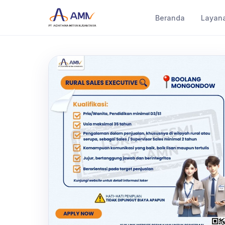
Beranda
Layan