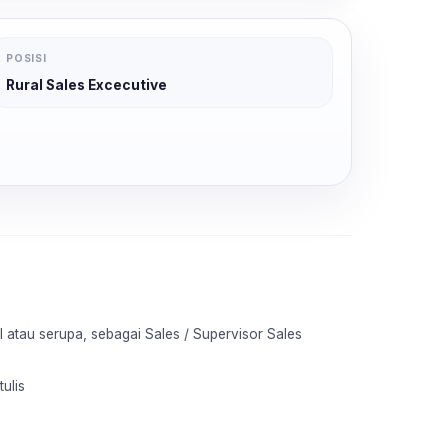
POSISI
Rural Sales Excecutive
 atau serupa, sebagai Sales / Supervisor Sales
ulis