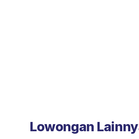
Lowongan Lainny