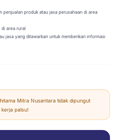
penjualan produk atau jasa perusahaan di area
di area rural
au jasa yang ditawarkan untuk memberikan informasi
itama Mitra Nusantara tidak dipungut
kerja palsu!