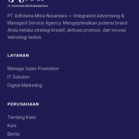
PT Adhitama Mitra Nusantara — Integrated Advertising &
Managed Service Agency. Mengoptimalkan potensi brand
Anda melalui strategi kreatif, aktivasi promosi, dan inovasi
teknologi terkini.
LAYANAN
Manage Sales Promotion
IT Solution
Digital Marketing
PERUSAHAAN
Tentang Kami
Karir
Berita