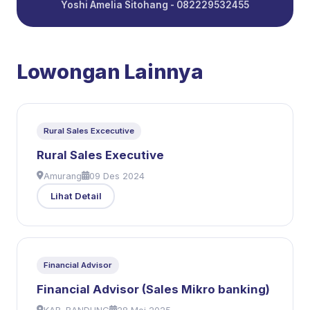
Yoshi Amelia Sitohang - 082229532455
Lowongan Lainnya
Rural Sales Excecutive
Rural Sales Executive
Amurang
09 Des 2024
Lihat Detail
Financial Advisor
Financial Advisor (Sales Mikro banking)