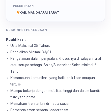
PENEMPATAN
KAB. MANGGARAI BARAT
DESKRIPSI PEKERJAAN
Kualifikasi :
Usia Maksimal 35 Tahun.
Pendidikan Minimal D3/S1.
Pengalaman dalam penjualan, khususnya di wilayah rural
atau serupa sebagai Sales/Supervisor Sales minimal 2
Tahun.
Kemampuan komunikasi yang baik, baik lisan maupun
tertulis.
Mampu bekerja dengan mobilitas tinggi dan dalam kondisi
fisik yang prima.
Memahami tren terkini di media sosial
Berpengalaman sebagai leader team