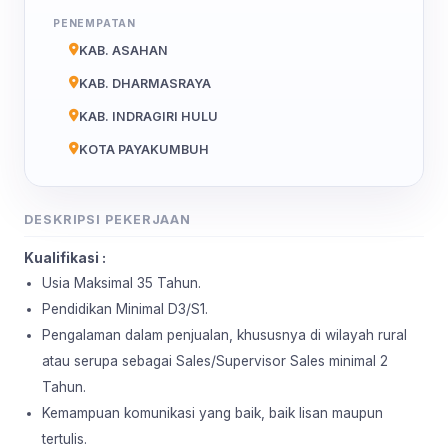
PENEMPATAN
KAB. ASAHAN
KAB. DHARMASRAYA
KAB. INDRAGIRI HULU
KOTA PAYAKUMBUH
DESKRIPSI PEKERJAAN
Kualifikasi :
Usia Maksimal 35 Tahun.
Pendidikan Minimal D3/S1.
Pengalaman dalam penjualan, khususnya di wilayah rural
atau serupa sebagai Sales/Supervisor Sales minimal 2
Tahun.
Kemampuan komunikasi yang baik, baik lisan maupun
tertulis.