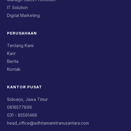
IT Solution
Digital Marketing
PERUSAHAAN
Tentang Kami
Karir
Berita
Kontak
KANTOR PUSAT
Sidoarjo, Jawa Timur
0816577899
031 - 85591466
head_office@adhitamamitranusantara.com