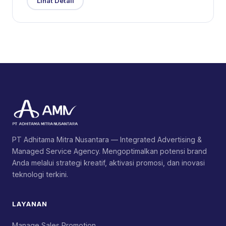
Lihat Detail
PT Adhitama Mitra Nusantara — Integrated Advertising &
Managed Service Agency. Mengoptimalkan potensi brand
Anda melalui strategi kreatif, aktivasi promosi, dan inovasi
teknologi terkini.
LAYANAN
Manage Sales Promotion