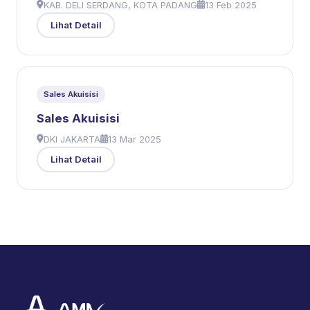
KAB. DELI SERDANG, KOTA PADANG
13 Feb 2025
Lihat Detail
Sales Akuisisi
Sales Akuisisi
DKI JAKARTA
13 Mar 2025
Lihat Detail