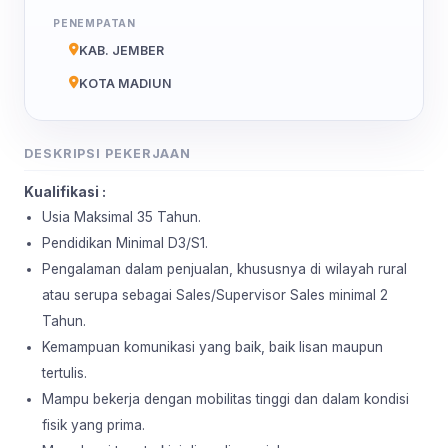
PENEMPATAN
KAB. JEMBER
KOTA MADIUN
DESKRIPSI PEKERJAAN
Kualifikasi :
Usia Maksimal 35 Tahun.
Pendidikan Minimal D3/S1.
Pengalaman dalam penjualan, khususnya di wilayah rural
atau serupa sebagai Sales/Supervisor Sales minimal 2
Tahun.
Kemampuan komunikasi yang baik, baik lisan maupun
tertulis.
Mampu bekerja dengan mobilitas tinggi dan dalam kondisi
fisik yang prima.