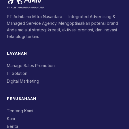
PT Adhitama Mitra Nusantara — Integrated Advertising &
Managed Service Agency. Mengoptimalkan potensi brand
Anda melalui strategi kreatif, aktivasi promosi, dan inovasi
teknologi terkini.
LAYANAN
Manage Sales Promotion
IT Solution
Digital Marketing
PERUSAHAAN
Tentang Kami
Karir
Berita