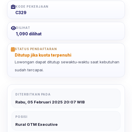
KODE PEKERJAAN
C329
DILIHAT
1,090 dilihat
STATUS PENDAFTARAN
Ditutup jika kuota terpenuhi
Lowongan dapat ditutup sewaktu-waktu saat kebutuhan
sudah tercapai.
DITERBITKAN PADA
Rabu, 05 Februari 2025 20:07 WIB
POSISI
Rural GTM Executive