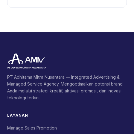
PT Adhitama Mitra Nusantara — Integrated Advertising &
Managed Service Agency. Mengoptimalkan potensi brand
Anda melalui strategi kreatif, aktivasi promosi, dan inovasi
teknologi terkini.
LAYANAN
Manage Sales Promotion