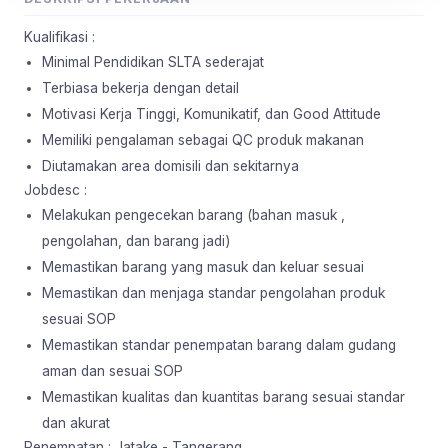
Kualifikasi :
Minimal Pendidikan SLTA sederajat
Terbiasa bekerja dengan detail
Motivasi Kerja Tinggi, Komunikatif, dan Good Attitude
Memiliki pengalaman sebagai QC produk makanan
Diutamakan area domisili dan sekitarnya
Jobdesc :
Melakukan pengecekan barang (bahan masuk ,
pengolahan, dan barang jadi)
Memastikan barang yang masuk dan keluar sesuai
Memastikan dan menjaga standar pengolahan produk
sesuai SOP
Memastikan standar penempatan barang dalam gudang
aman dan sesuai SOP
Memastikan kualitas dan kuantitas barang sesuai standar
dan akurat
Penempatan : Jatake - Tangerang