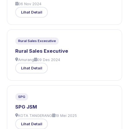
06 Nov 2024
Lihat Detail
Rural Sales Excecutive
Rural Sales Executive
Amurang
09 Des 2024
Lihat Detail
SPG
SPG JSM
KOTA TANGERANG
19 Mei 2025
Lihat Detail