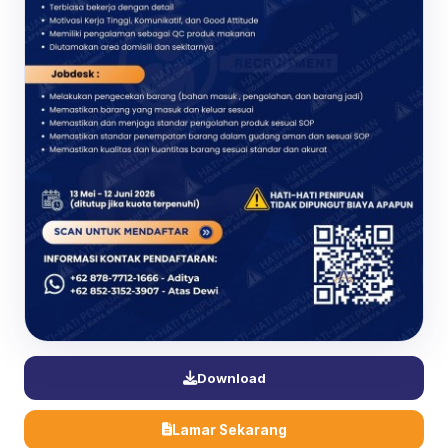
Download
Lamar Sekarang