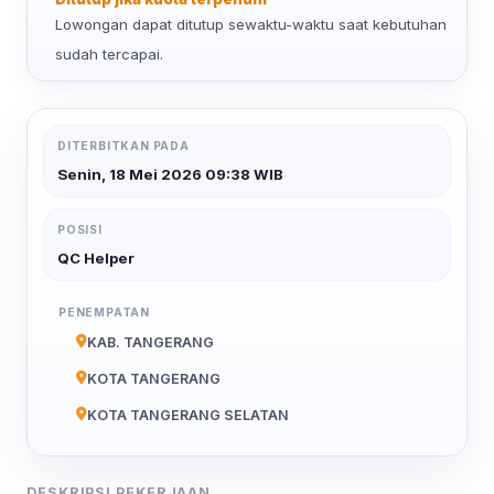
Lowongan dapat ditutup sewaktu-waktu saat kebutuhan
sudah tercapai.
DITERBITKAN PADA
Senin, 18 Mei 2026 09:38 WIB
POSISI
QC Helper
PENEMPATAN
KAB. TANGERANG
KOTA TANGERANG
KOTA TANGERANG SELATAN
DESKRIPSI PEKERJAAN