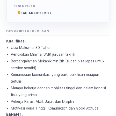
PENEMPATAN
KAB. MOJOKERTO
DESKRIPSI PEKERJAAN
Kualifikasi :
Usia Maksimal 30 Tahun.
Pendidikan Minimal SMK jurusan teknik
Berpengalaman Mekanik min.2th (sudah bisa lepas untuk
service sendiri)
Kemampuan komunikasi yang baik, baik lisan maupun
tertulis.
Mampu bekerja dengan mobilitas tinggi dan dalam kondisi
fisik yang prima.
Pekerja Keras, Aktif, Jujur, dan Disiplin
Motivasi Kerja Tinggi, Komunikatif, dan Good Attitude
BENEFIT :