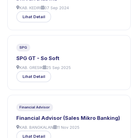
KAB. KEDIRI
07 Sep 2024
Lihat Detail
SPG
SPG GT - So Soft
KAB. GRESIK
25 Sep 2025
Lihat Detail
Financial Advisor
Financial Advisor (Sales Mikro Banking)
KAB. BANGKALAN
11 Nov 2025
Lihat Detail