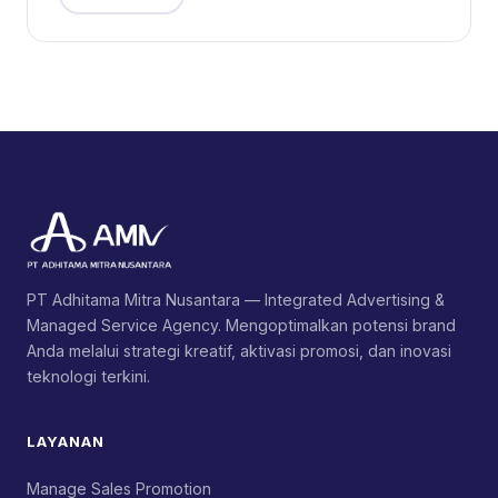
PT Adhitama Mitra Nusantara — Integrated Advertising &
Managed Service Agency. Mengoptimalkan potensi brand
Anda melalui strategi kreatif, aktivasi promosi, dan inovasi
teknologi terkini.
LAYANAN
Manage Sales Promotion