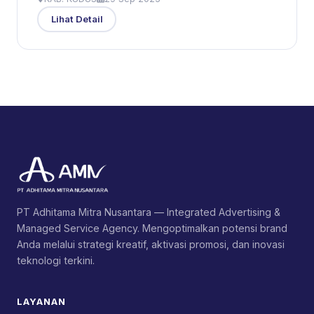
Lihat Detail
PT Adhitama Mitra Nusantara — Integrated Advertising &
Managed Service Agency. Mengoptimalkan potensi brand
Anda melalui strategi kreatif, aktivasi promosi, dan inovasi
teknologi terkini.
LAYANAN