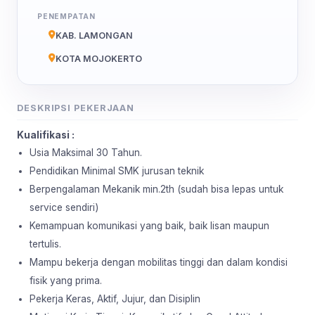
PENEMPATAN
KAB. LAMONGAN
KOTA MOJOKERTO
DESKRIPSI PEKERJAAN
Kualifikasi :
Usia Maksimal 30 Tahun.
Pendidikan Minimal SMK jurusan teknik
Berpengalaman Mekanik min.2th (sudah bisa lepas untuk
service sendiri)
Kemampuan komunikasi yang baik, baik lisan maupun
tertulis.
Mampu bekerja dengan mobilitas tinggi dan dalam kondisi
fisik yang prima.
Pekerja Keras, Aktif, Jujur, dan Disiplin