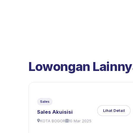
Lowongan Lainny
Sales
Lihat Detail
Sales Akuisisi
KOTA BOGOR
10 Mar 2025