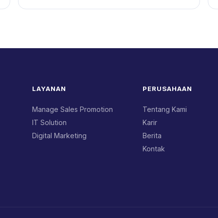
LAYANAN
PERUSAHAAN
Manage Sales Promotion
Tentang Kami
IT Solution
Karir
Digital Marketing
Berita
Kontak