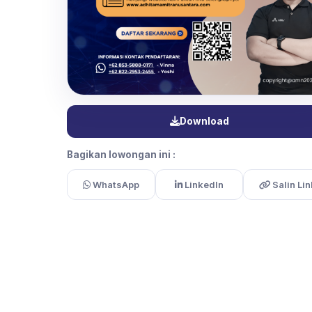
Download
Bagikan lowongan ini :
WhatsApp
LinkedIn
Salin Lin