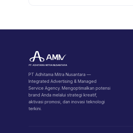
PT Adhitama Mitra Nusantara —
Integrated Advertising & Managed
Service Agency. Mengoptimalkan potensi
brand Anda melalui strategi kreatif,
aktivasi promosi, dan inovasi teknologi
terkini.