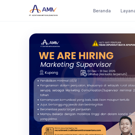
Beranda
Layan