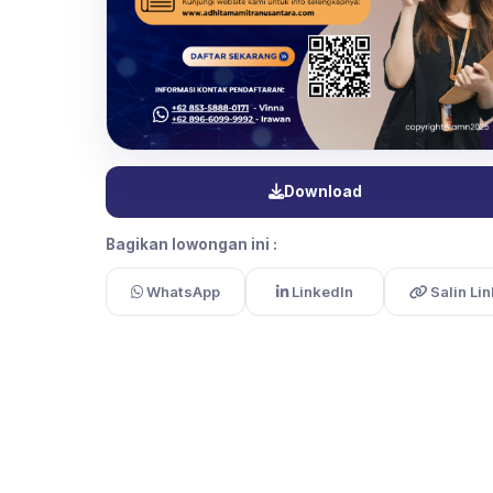
Download
Bagikan lowongan ini :
WhatsApp
LinkedIn
Salin Lin