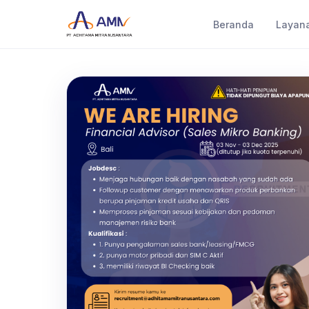
Beranda
Layan