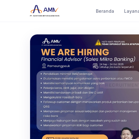
Beranda
Layan