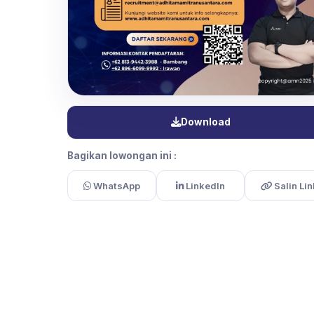
Download
Bagikan lowongan ini :
WhatsApp
LinkedIn
Salin Lin