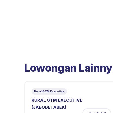
Lowongan Lainny
Rural GTM Executive
RURAL GTM EXECUTIVE
(JABODETABEK)