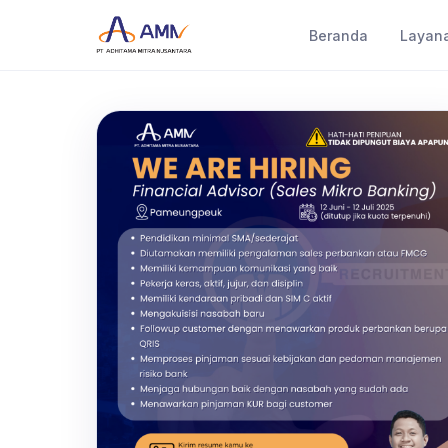
Beranda
Layan