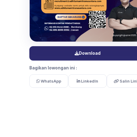
Download
Bagikan lowongan ini :
WhatsApp
LinkedIn
Salin Lin