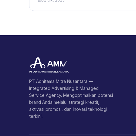
02 Okt 2025
PT Adhitama Mitra Nusantara —
Integrated Advertising & Managed
Service Agency. Mengoptimalkan potensi
brand Anda melalui strategi kreatif,
aktivasi promosi, dan inovasi teknologi
terkini.