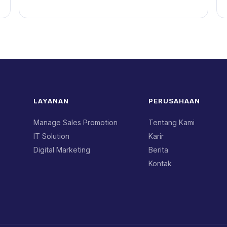
LAYANAN
PERUSAHAAN
Manage Sales Promotion
Tentang Kami
IT Solution
Karir
Digital Marketing
Berita
Kontak