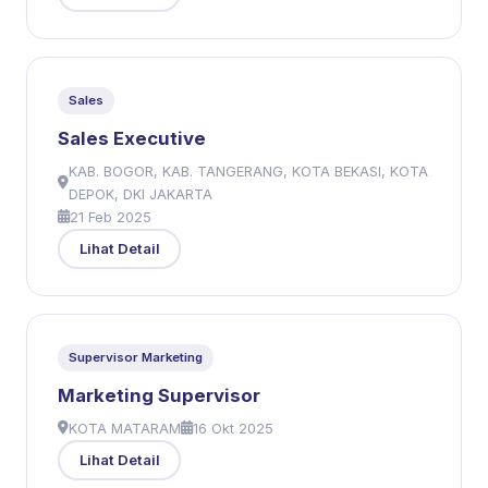
Sales
Sales Executive
KAB. BOGOR, KAB. TANGERANG, KOTA BEKASI, KOTA
DEPOK, DKI JAKARTA
21 Feb 2025
Lihat Detail
Supervisor Marketing
Marketing Supervisor
KOTA MATARAM
16 Okt 2025
Lihat Detail