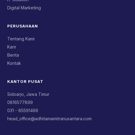
Digital Marketing
PERUSAHAAN
Tentang Kami
Karir
Berita
Kontak
KANTOR PUSAT
Sidoarjo, Jawa Timur
0816577899
031 - 85591466
head_office@adhitamamitranusantara.com