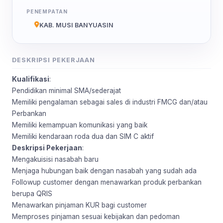
PENEMPATAN
KAB. MUSI BANYUASIN
DESKRIPSI PEKERJAAN
Kualifikasi
:
Pendidikan minimal SMA/sederajat
Memiliki pengalaman sebagai sales di industri FMCG dan/atau
Perbankan
Memiliki kemampuan komunikasi yang baik
Memiliki kendaraan roda dua dan SIM C aktif
Deskripsi Pekerjaan
:
Mengakuisisi nasabah baru
Menjaga hubungan baik dengan nasabah yang sudah ada
Followup customer dengan menawarkan produk perbankan
berupa QRIS
Menawarkan pinjaman KUR bagi customer
Memproses pinjaman sesuai kebijakan dan pedoman