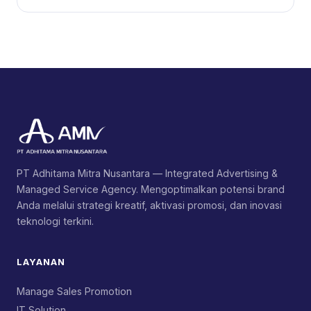
PT Adhitama Mitra Nusantara — Integrated Advertising &
Managed Service Agency. Mengoptimalkan potensi brand
Anda melalui strategi kreatif, aktivasi promosi, dan inovasi
teknologi terkini.
LAYANAN
Manage Sales Promotion
IT Solution