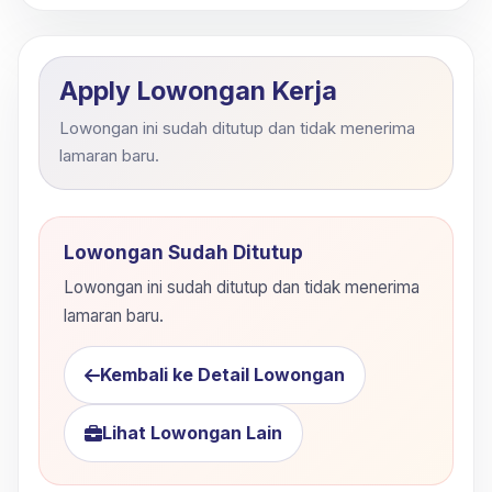
Apply Lowongan Kerja
Lowongan ini sudah ditutup dan tidak menerima
lamaran baru.
Lowongan Sudah Ditutup
Lowongan ini sudah ditutup dan tidak menerima
lamaran baru.
Kembali ke Detail Lowongan
Lihat Lowongan Lain