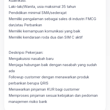
Kualifikasi:
Laki-laki/Wanita, usia maksimal 35 tahun
Pendidikan minimal SMA/sederajat
Memiliki pengalaman sebagai sales di industri FMCG
dan/atau Perbankan
Memiliki kemampuan komunikasi yang baik
Memiliki kendaraan roda dua dan SIM C aktif
Deskripsi Pekerjaan:
Mengakuisisi nasabah baru
Menjaga hubungan baik dengan nasabah yang sudah
ada
Followup customer dengan menawarkan produk
perbankan berupa QRIS
Menawarkan pinjaman KUR bagi customer
Memproses pinjaman sesuai kebijakan dan pedoman
manajemen risiko bank