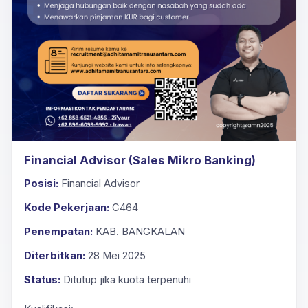
Financial Advisor (Sales Mikro Banking)
Posisi:
Financial Advisor
Kode Pekerjaan:
C464
Penempatan:
KAB. BANGKALAN
Diterbitkan:
28 Mei 2025
Status:
Ditutup jika kuota terpenuhi