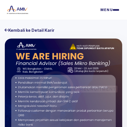
MENU
Kembali ke Detail Karir