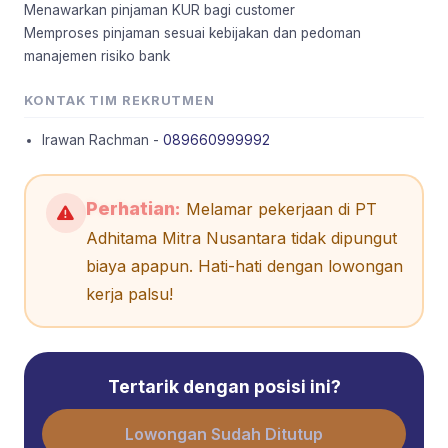
Menawarkan pinjaman KUR bagi customer
Memproses pinjaman sesuai kebijakan dan pedoman
manajemen risiko bank
KONTAK TIM REKRUTMEN
Irawan Rachman -
089660999992
Perhatian:
Melamar pekerjaan di PT
Adhitama Mitra Nusantara tidak dipungut
biaya apapun. Hati-hati dengan lowongan
kerja palsu!
Tertarik dengan posisi ini?
Lowongan Sudah Ditutup