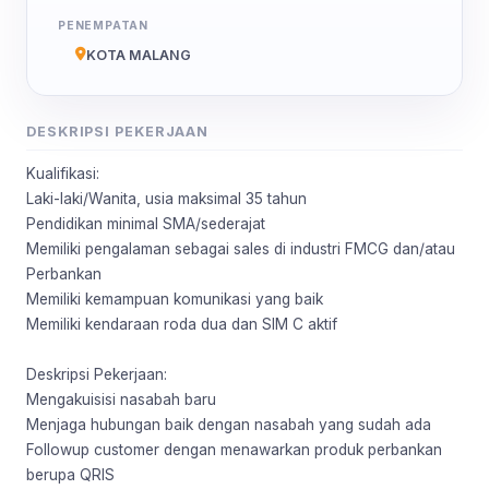
PENEMPATAN
KOTA MALANG
DESKRIPSI PEKERJAAN
Kualifikasi:
Laki-laki/Wanita, usia maksimal 35 tahun
Pendidikan minimal SMA/sederajat
Memiliki pengalaman sebagai sales di industri FMCG dan/atau
Perbankan
Memiliki kemampuan komunikasi yang baik
Memiliki kendaraan roda dua dan SIM C aktif
Deskripsi Pekerjaan:
Mengakuisisi nasabah baru
Menjaga hubungan baik dengan nasabah yang sudah ada
Followup customer dengan menawarkan produk perbankan
berupa QRIS