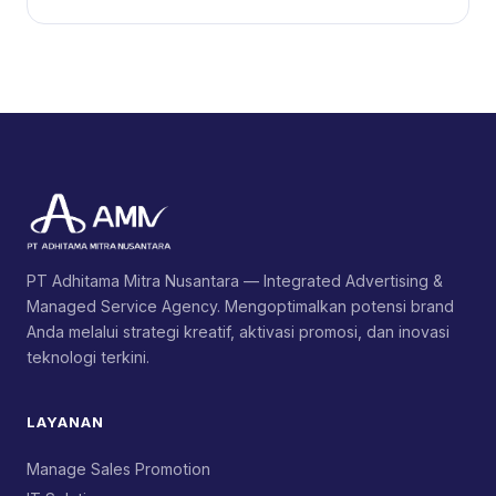
PT Adhitama Mitra Nusantara — Integrated Advertising &
Managed Service Agency. Mengoptimalkan potensi brand
Anda melalui strategi kreatif, aktivasi promosi, dan inovasi
teknologi terkini.
LAYANAN
Manage Sales Promotion