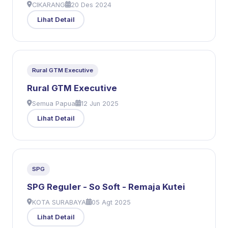
CIKARANG
20 Des 2024
Lihat Detail
Rural GTM Executive
Rural GTM Executive
Semua Papua
12 Jun 2025
Lihat Detail
SPG
SPG Reguler - So Soft - Remaja Kutei
KOTA SURABAYA
05 Agt 2025
Lihat Detail