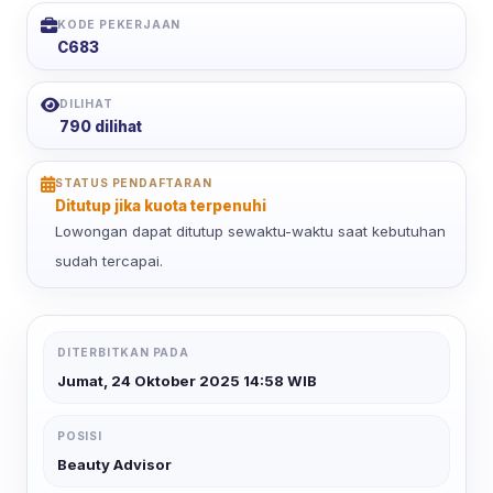
KODE PEKERJAAN
C683
DILIHAT
790 dilihat
STATUS PENDAFTARAN
Ditutup jika kuota terpenuhi
Lowongan dapat ditutup sewaktu-waktu saat kebutuhan
sudah tercapai.
DITERBITKAN PADA
Jumat, 24 Oktober 2025 14:58 WIB
POSISI
Beauty Advisor