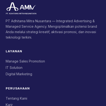
PT Adhitama Mitra Nusantara — Integrated Advertising &
Managed Service Agency. Mengoptimalkan potensi brand
Anda melalui strategi kreatif, aktivasi promosi, dan inovasi
teknologi terkini.
LAYANAN
Manage Sales Promotion
IT Solution
Digital Marketing
PERUSAHAAN
Tentang Kami
Karir