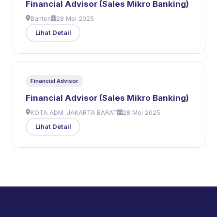
Financial Advisor (Sales Mikro Banking)
Banten
28 Mei 2025
Lihat Detail
Financial Advisor
Financial Advisor (Sales Mikro Banking)
KOTA ADM. JAKARTA BARAT
28 Mei 2025
Lihat Detail