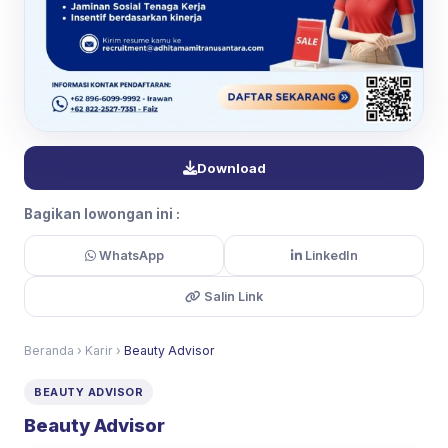
Download
Bagikan lowongan ini :
WhatsApp
LinkedIn
Salin Link
Beranda
›
Karir
›
Beauty Advisor
BEAUTY ADVISOR
Beauty Advisor