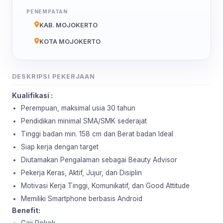
PENEMPATAN
KAB. MOJOKERTO
KOTA MOJOKERTO
DESKRIPSI PEKERJAAN
Kualifikasi :
Perempuan, maksimal usia 30 tahun
Pendidikan minimal SMA/SMK sederajat
Tinggi badan min. 158 cm dan Berat badan Ideal
Siap kerja dengan target
Diutamakan Pengalaman sebagai Beauty Advisor
Pekerja Keras, Aktif, Jujur, dan Disiplin
Motivasi Kerja Tinggi, Komunikatif, dan Good Attitude
Memiliki Smartphone berbasis Android
Benefit:
Gaji Pokok