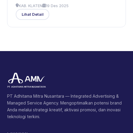
KAB. KLATEN
19 Des 2025
Lihat Detail
PT Adhitama Mitra Nusantara — Integrated Advertising &
Managed Service Agency. Mengoptimalkan potensi brand
Anda melalui strategi kreatif, aktivasi promosi, dan inovasi
teknologi terkini.