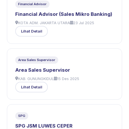
Financial Advisor
Financial Advisor (Sales Mikro Banking)
KOTA ADM. JAKARTA UTARA
23 Jul 2025
Lihat Detail
Area Sales Supervisor
Area Sales Supervisor
KAB. GUNUNGKIDUL
15 Des 2025
Lihat Detail
SPG
SPG JSM LUWES CEPER