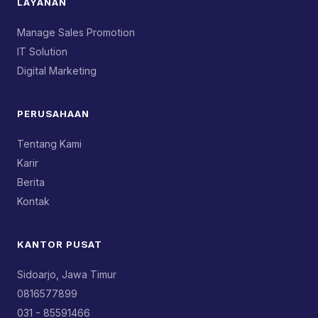
LAYANAN
Manage Sales Promotion
IT Solution
Digital Marketing
PERUSAHAAN
Tentang Kami
Karir
Berita
Kontak
KANTOR PUSAT
Sidoarjo, Jawa Timur
0816577899
031 - 85591466