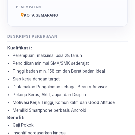
PENEMPATAN
KOTA SEMARANG
DESKRIPSI PEKERJAAN
Kualifikasi :
Perempuan, maksimal usia 28 tahun
Pendidikan minimal SMA/SMK sederajat
Tinggi badan min. 158 cm dan Berat badan Ideal
Siap kerja dengan target
Diutamakan Pengalaman sebagai Beauty Advisor
Pekerja Keras, Aktif, Jujur, dan Disiplin
Motivasi Kerja Tinggi, Komunikatif, dan Good Attitude
Memiliki Smartphone berbasis Android
Benefit:
Gaji Pokok
Insentif berdasarkan kinerja