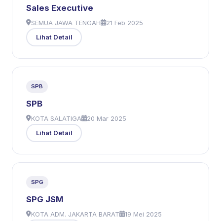
Sales Executive
SEMUA JAWA TENGAH
21 Feb 2025
Lihat Detail
SPB
SPB
KOTA SALATIGA
20 Mar 2025
Lihat Detail
SPG
SPG JSM
KOTA ADM. JAKARTA BARAT
19 Mei 2025