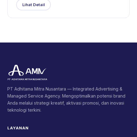
Lihat Detail
PT Adhitama Mitra Nusantara — Integrated Advertising &
Managed Service Agency. Mengoptimalkan potensi brand
Anda melalui strategi kreatif, aktivasi promosi, dan inovasi
teknologi terkini.
LAYANAN