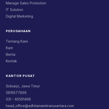
Manage Sales Promotion
IT Solution
Digital Marketing
PERUSAHAAN
Tentang Kami
Karir
Berita
Kontak
KANTOR PUSAT
Sidoarjo, Jawa Timur
0816577899
031 - 85591466
head_office@adhitamamitranusantara.com