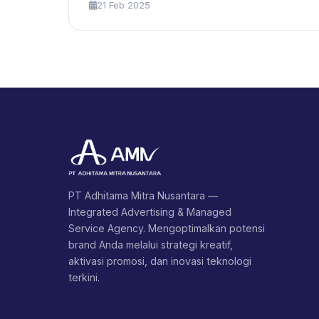
21 Feb 2025
PT Adhitama Mitra Nusantara —
Integrated Advertising & Managed
Service Agency. Mengoptimalkan potensi
brand Anda melalui strategi kreatif,
aktivasi promosi, dan inovasi teknologi
terkini.