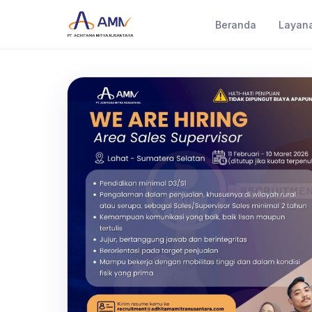
Beranda
Layan