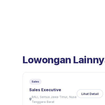
Lowongan Lainny
Sales
Sales Executive
Lihat Detail
BALI, Semua Jawa Timur, Nusa
Tenggara Barat