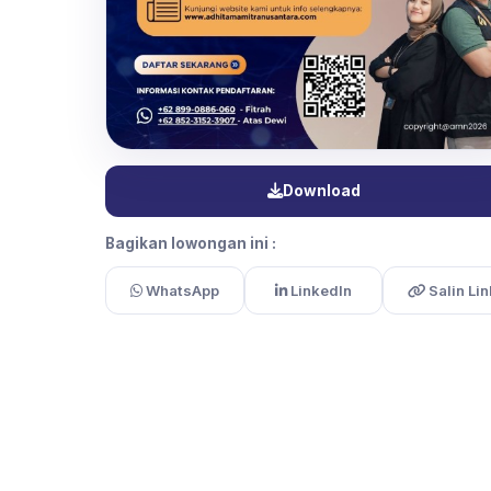
Download
Bagikan lowongan ini :
WhatsApp
LinkedIn
Salin Lin