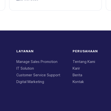
LAYANAN
PERUSAHAAN
Manage Sales Promotion
Tentang Kami
IT Solution
Karir
Customer Service Support
Berita
Digital Marketing
Kontak