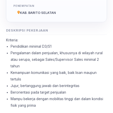
PENEMPATAN
KAB. BARITO SELATAN
DESKRIPSI PEKERJAAN
Kriteria:
Pendidikan minimal D3/S1
Pengalaman dalam penjualan, khususnya di wilayah rural
atau serupa, sebagai Sales/Supervisor Sales minimal 2
tahun
Kemampuan komunikasi yang baik, baik lisan maupun
tertulis
Jujur, bertanggung jawab dan berintegritas
Berorientasi pada target penjualan
Mampu bekerja dengan mobilitas tinggi dan dalam kondisi
fisik yang prima