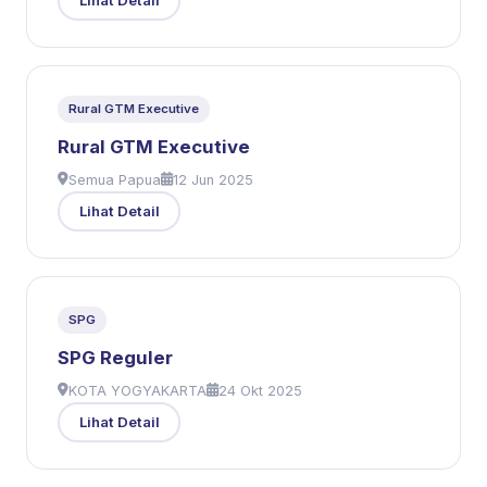
Lihat Detail
Rural GTM Executive
Rural GTM Executive
Semua Papua
12 Jun 2025
Lihat Detail
SPG
SPG Reguler
KOTA YOGYAKARTA
24 Okt 2025
Lihat Detail