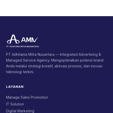
PT Adhitama Mitra Nusantara — Integrated Advertising &
Managed Service Agency. Mengoptimalkan potensi brand
Anda melalui strategi kreatif, aktivasi promosi, dan inovasi
teknologi terkini.
LAYANAN
Manage Sales Promotion
IT Solution
Digital Marketing