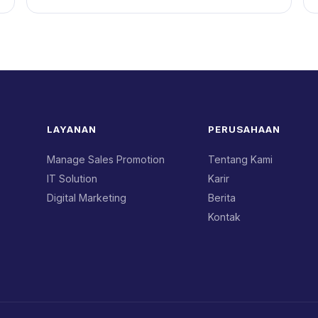
LAYANAN
PERUSAHAAN
Manage Sales Promotion
Tentang Kami
IT Solution
Karir
Digital Marketing
Berita
Kontak