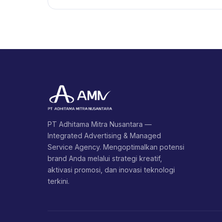
PT Adhitama Mitra Nusantara —
Integrated Advertising & Managed
Service Agency. Mengoptimalkan potensi
brand Anda melalui strategi kreatif,
aktivasi promosi, dan inovasi teknologi
terkini.