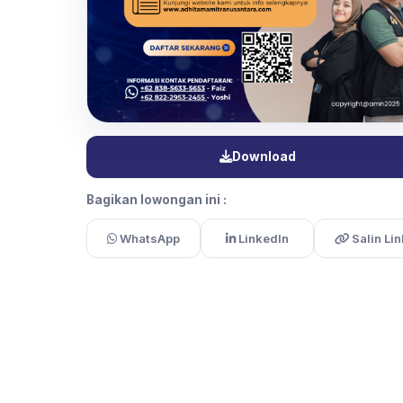
Download
Bagikan lowongan ini :
WhatsApp
LinkedIn
Salin Lin