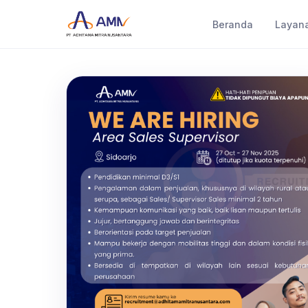
Beranda
Layan