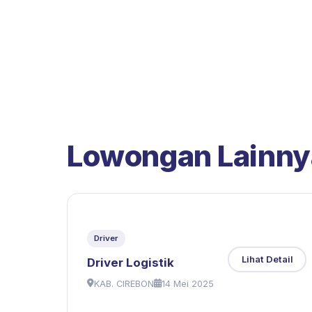
Lowongan Lainny
Driver
Lihat Detail
Driver Logistik
KAB. CIREBON
14 Mei 2025