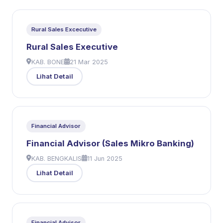
Rural Sales Excecutive
Rural Sales Executive
KAB. BONE
21 Mar 2025
Lihat Detail
Financial Advisor
Financial Advisor (Sales Mikro Banking)
KAB. BENGKALIS
11 Jun 2025
Lihat Detail
Financial Advisor