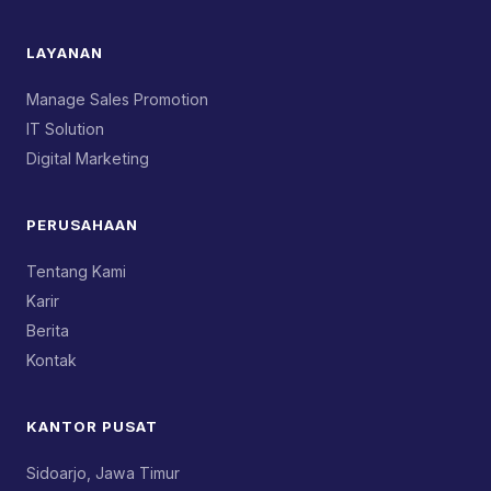
LAYANAN
Manage Sales Promotion
IT Solution
Digital Marketing
PERUSAHAAN
Tentang Kami
Karir
Berita
Kontak
KANTOR PUSAT
Sidoarjo, Jawa Timur