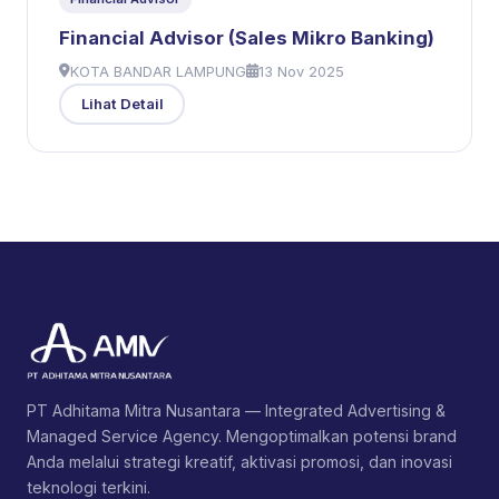
Financial Advisor (Sales Mikro Banking)
KOTA BANDAR LAMPUNG
13 Nov 2025
Lihat Detail
PT Adhitama Mitra Nusantara — Integrated Advertising &
Managed Service Agency. Mengoptimalkan potensi brand
Anda melalui strategi kreatif, aktivasi promosi, dan inovasi
teknologi terkini.