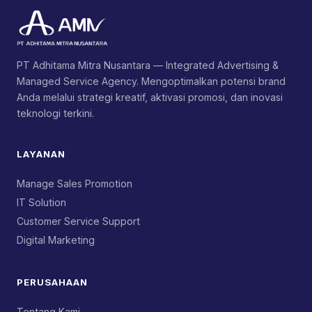
PT Adhitama Mitra Nusantara — Integrated Advertising &
Managed Service Agency. Mengoptimalkan potensi brand
Anda melalui strategi kreatif, aktivasi promosi, dan inovasi
teknologi terkini.
LAYANAN
Manage Sales Promotion
IT Solution
Customer Service Support
Digital Marketing
PERUSAHAAN
Tentang Kami